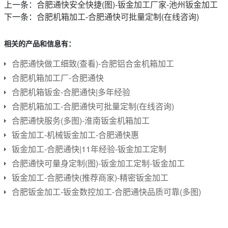
上一条：
合肥通快安全快捷(图)-钣金加工厂家-池州钣金加工
下一条：
合肥机箱加工-合肥通快可批量定制(在线咨询)
相关的产品和信息有：
合肥通快做工细致(查看)-合肥铝合金机箱加工
合肥机箱加工厂-合肥通快
合肥机箱钣金-合肥通快|多年经验
合肥机箱加工-合肥通快可批量定制(在线咨询)
合肥通快服务(多图)-淮南钣金机箱加工
钣金加工-机械钣金加工-合肥通快惠
钣金加工-合肥通快|11年经验-钣金加工定制
合肥通快可量身定制(图)-钣金加工定制-钣金加工
钣金加工-合肥通快(推荐商家)-精密钣金加工
合肥钣金加工-钣金数控加工-合肥通快品质可靠(多图)