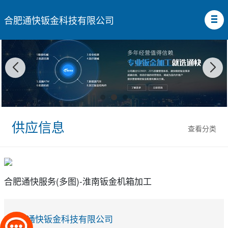
合肥通快钣金科技有限公司
供应信息
查看分类
合肥通快服务(多图)-淮南钣金机箱加工
合肥通快钣金科技有限公司