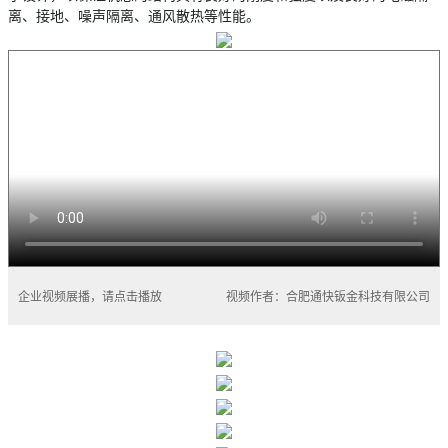
离、接地、噪声隔离、通风散热等性能。
企业视频展播，请点击播放
视频作者：合肥通快钣金科技有限公司