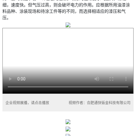
细，速度快。但气压过高，则会破坏电力的作用。应根据所用油漆涂
料品种、涂装现场和待涂工件等的不同，而选择相适应的漆压和气
压。
企业视频展播，请点击播放
视频作者：合肥通快钣金科技有限公司