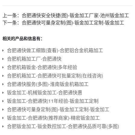
上一条：
合肥通快安全快捷(图)-钣金加工厂家-池州钣金加工
下一条：
合肥通快可量身定制(图)-钣金加工定制-钣金加工
相关的产品和信息有：
合肥通快做工细致(查看)-合肥铝合金机箱加工
合肥机箱加工厂-合肥通快
合肥机箱钣金-合肥通快|多年经验
合肥机箱加工-合肥通快可批量定制(在线咨询)
合肥通快服务(多图)-淮南钣金机箱加工
钣金加工-机械钣金加工-合肥通快惠
钣金加工-合肥通快|11年经验-钣金加工定制
合肥通快可量身定制(图)-钣金加工定制-钣金加工
钣金加工-合肥通快(推荐商家)-精密钣金加工
合肥钣金加工-钣金数控加工-合肥通快品质可靠(多图)