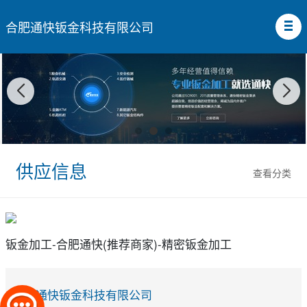
合肥通快钣金科技有限公司
供应信息
查看分类
钣金加工-合肥通快(推荐商家)-精密钣金加工
合肥通快钣金科技有限公司